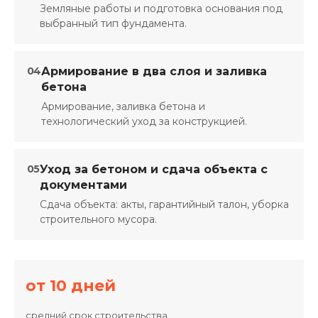
Земляные работы и подготовка основания под
выбранный тип фундамента.
04
Армирование в два слоя и заливка
бетона
Армирование, заливка бетона и
технологический уход за конструкцией.
05
Уход за бетоном и сдача объекта с
документами
Сдача объекта: акты, гарантийный талон, уборка
строительного мусора.
от 10 дней
средний срок строительства