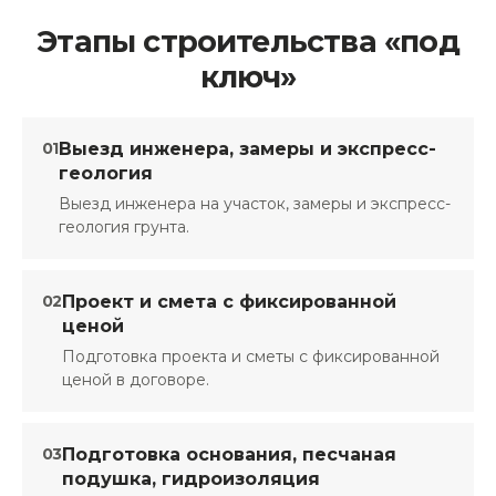
Этапы строительства «под
ключ»
01
Выезд инженера, замеры и экспресс-
геология
Выезд инженера на участок, замеры и экспресс-
геология грунта.
02
Проект и смета с фиксированной
ценой
Подготовка проекта и сметы с фиксированной
ценой в договоре.
03
Подготовка основания, песчаная
подушка, гидроизоляция