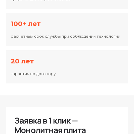
100+ лет
расчётный срок службы при соблюдении технологии
20 лет
гарантия по договору
Заявка в 1 клик —
Монолитная плита