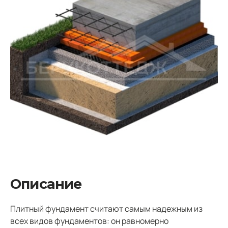
Описание
Плитный фундамент считают самым надежным из
всех видов фундаментов: он равномерно