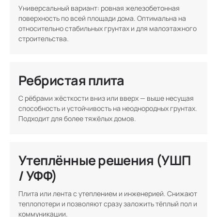
Универсальный вариант: ровная железобетонная
поверхность по всей площади дома. Оптимальна на
относительно стабильных грунтах и для малоэтажного
строительства.
Ребристая плита
С рёбрами жёсткости вниз или вверх — выше несущая
способность и устойчивость на неоднородных грунтах.
Подходит для более тяжёлых домов.
Утеплённые решения (УШП
/ УФФ)
Плита или лента с утеплением и инженерией. Снижают
теплопотери и позволяют сразу заложить тёплый пол и
коммуникации.