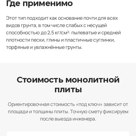
Где применимо
Этот тип подходит как основание почти для всех
видов грунта, в том числе слабых с несущей
способностью до 2,5 кг/см²: пылеватые и средней
плотности пески, глины и пластичные суглинки,
торфяные и увлажнённые грунты.
Стоимость монолитной
плиты
Ориентировочная стоимость «под ключ» зависит от
площади и толщины плиты. Точную смету фиксируем
после выезда инженера.