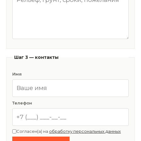
Шаг 3 — контакты
Имя
Телефон
Согласен(а) на
обработку персональных данных