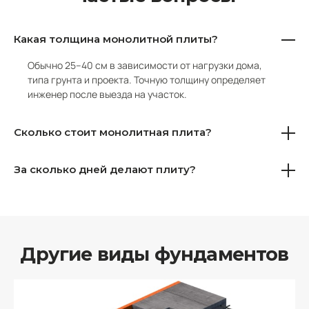
Какая толщина монолитной плиты?
Обычно 25–40 см в зависимости от нагрузки дома,
типа грунта и проекта. Точную толщину определяет
инженер после выезда на участок.
Сколько стоит монолитная плита?
За сколько дней делают плиту?
Другие виды фундаментов