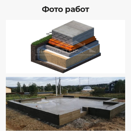
Фото работ