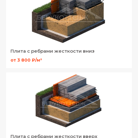
Плита с ребрами жесткости вниз
от 3 800 ₽/м²
Плита с ребрами жесткости вверх