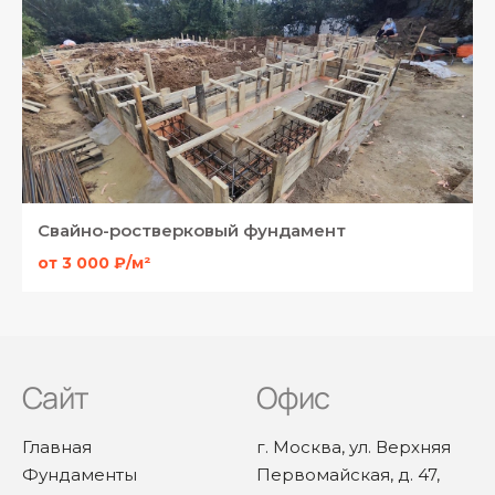
Свайно-ростверковый фундамент
от 3 000 ₽/м²
Сайт
Офис
Главная
г. Москва, ул. Верхняя
Фундаменты
Первомайская, д. 47,