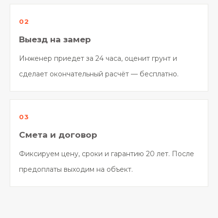
Выезд на замер
Инженер приедет за 24 часа, оценит грунт и
сделает окончательный расчёт — бесплатно.
Смета и договор
Фиксируем цену, сроки и гарантию 20 лет. После
предоплаты выходим на объект.