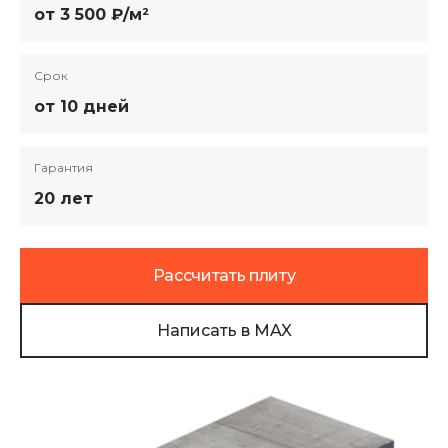
от 3 500 ₽/м²
Срок
от 10 дней
Гарантия
20 лет
Рассчитать плиту
Написать в MAX