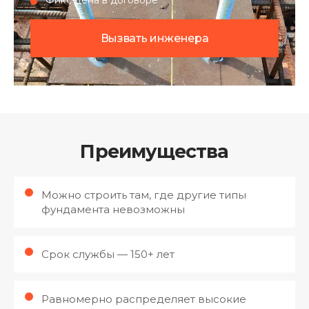
Фикс-цена в договоре
Вызвать инженера
Преимущества
Можно строить там, где другие типы
фундамента невозможны
Срок службы — 150+ лет
Равномерно распределяет высокие