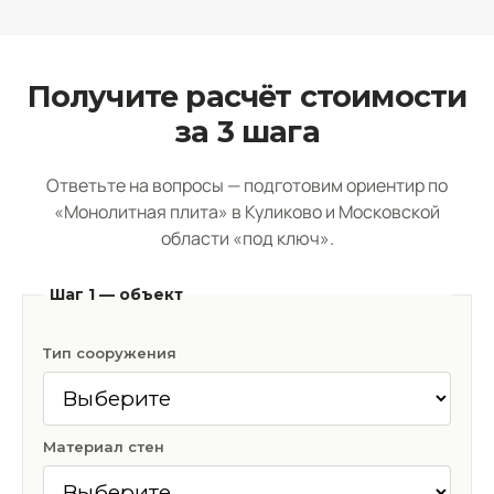
Получите расчёт стоимости
за 3 шага
Ответьте на вопросы — подготовим ориентир по
«Монолитная плита» в Куликово и Московской
области «под ключ».
Шаг 1 — объект
Тип сооружения
Материал стен