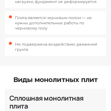
нагрузки, фундамент не деформируется
Плита является черновым полом — не
нужны дополнительные работы по
черновому полу
Не подвержена воздействию движений
грунта
Виды монолитных плит
Сплошная монолитная
плита