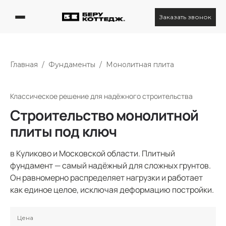
Заказать звонок
Главная
/
Фундаменты
/
Монолитная плита
Классическое решение для надёжного строительства
Строительство монолитной
плиты под ключ
в Куликово и Московской области. Плитный
фундамент — самый надёжный для сложных грунтов.
Он равномерно распределяет нагрузки и работает
как единое целое, исключая деформацию постройки.
Цена