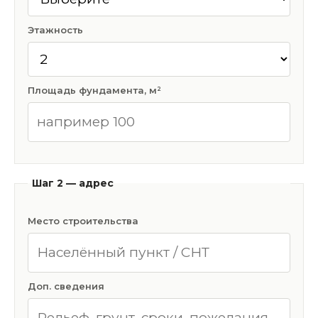
Этажность
Площадь фундамента, м²
Шаг 2 — адрес
Место строительства
Доп. сведения