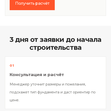
Получить расчёт
3 дня от заявки до начала
строительства
Консультация и расчёт
Менеджер уточнит размеры и пожелания,
подскажет тип фундамента и даст ориентир по
цене.